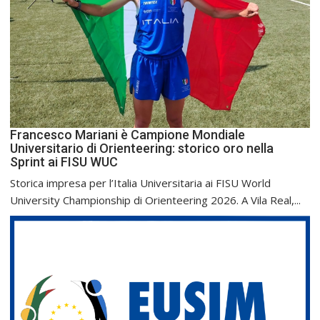
Francesco Mariani è Campione Mondiale
Universitario di Orienteering: storico oro nella
Sprint ai FISU WUC
Storica impresa per l’Italia Universitaria ai FISU World
University Championship di Orienteering 2026. A Vila Real,...