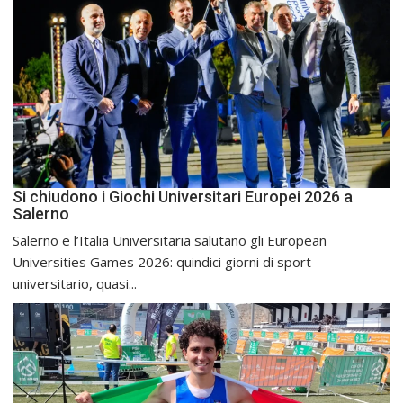
Si chiudono i Giochi Universitari Europei 2026 a
Salerno
Salerno e l’Italia Universitaria salutano gli European
Universities Games 2026: quindici giorni di sport
universitario, quasi...