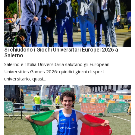
Si chiudono i Giochi Universitari Europei 2026 a
Salerno
Salerno e l’Italia Universitaria salutano gli European
Universities Games 2026: quindici giorni di sport
universitario, quasi...