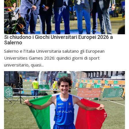
Si chiudono i Giochi Universitari Europei 2026 a
Salerno
Salerno e l’Italia Universitaria salutano gli European
Universities Games 2026: quindici giorni di sport
universitario, quasi...