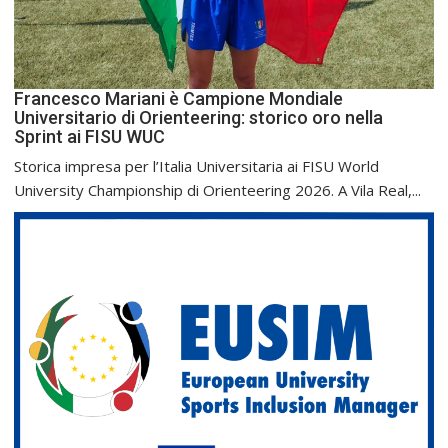
Francesco Mariani è Campione Mondiale
Universitario di Orienteering: storico oro nella
Sprint ai FISU WUC
Storica impresa per l’Italia Universitaria ai FISU World
University Championship di Orienteering 2026. A Vila Real,...