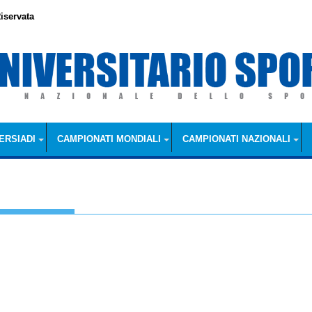
iservata
ERSIADI
CAMPIONATI MONDIALI
CAMPIONATI NAZIONALI