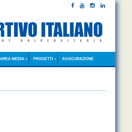
AREA MEDIA
PROGETTI
ASSICURAZIONE