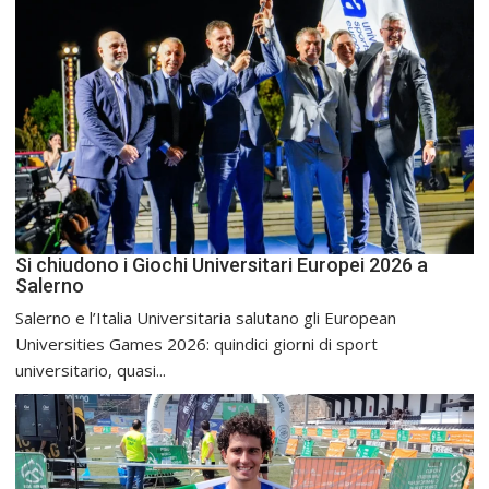
Si chiudono i Giochi Universitari Europei 2026 a
Salerno
Salerno e l’Italia Universitaria salutano gli European
Universities Games 2026: quindici giorni di sport
universitario, quasi...