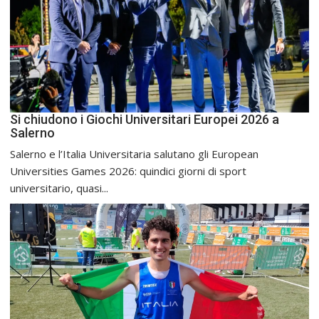
Si chiudono i Giochi Universitari Europei 2026 a
Salerno
Salerno e l’Italia Universitaria salutano gli European
Universities Games 2026: quindici giorni di sport
universitario, quasi...