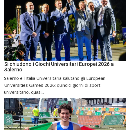
Si chiudono i Giochi Universitari Europei 2026 a
Salerno
Salerno e l’Italia Universitaria salutano gli European
Universities Games 2026: quindici giorni di sport
universitario, quasi...