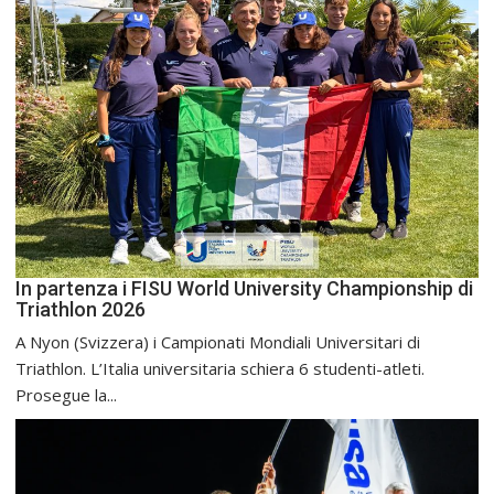
In partenza i FISU World University Championship di
Triathlon 2026
A Nyon (Svizzera) i Campionati Mondiali Universitari di
Triathlon. L’Italia universitaria schiera 6 studenti-atleti.
Prosegue la...