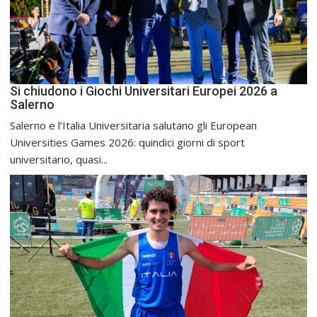
Si chiudono i Giochi Universitari Europei 2026 a
Salerno
Salerno e l’Italia Universitaria salutano gli European
Universities Games 2026: quindici giorni di sport
universitario, quasi...