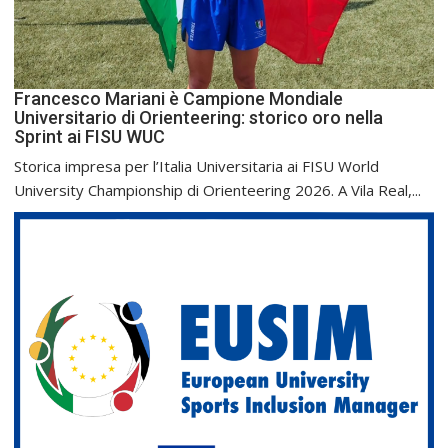
Francesco Mariani è Campione Mondiale
Universitario di Orienteering: storico oro nella
Sprint ai FISU WUC
Storica impresa per l’Italia Universitaria ai FISU World
University Championship di Orienteering 2026. A Vila Real,...