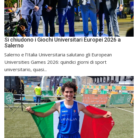
Si chiudono i Giochi Universitari Europei 2026 a
Salerno
Salerno e l’Italia Universitaria salutano gli European
Universities Games 2026: quindici giorni di sport
universitario, quasi...