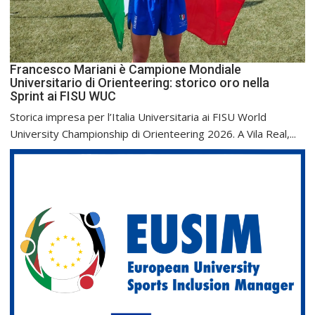
Francesco Mariani è Campione Mondiale
Universitario di Orienteering: storico oro nella
Sprint ai FISU WUC
Storica impresa per l’Italia Universitaria ai FISU World
University Championship di Orienteering 2026. A Vila Real,...