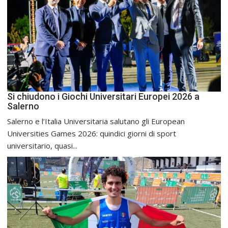
Si chiudono i Giochi Universitari Europei 2026 a
Salerno
Salerno e l’Italia Universitaria salutano gli European
Universities Games 2026: quindici giorni di sport
universitario, quasi...