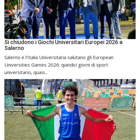
Si chiudono i Giochi Universitari Europei 2026 a
Salerno
Salerno e l’Italia Universitaria salutano gli European
Universities Games 2026: quindici giorni di sport
universitario, quasi...