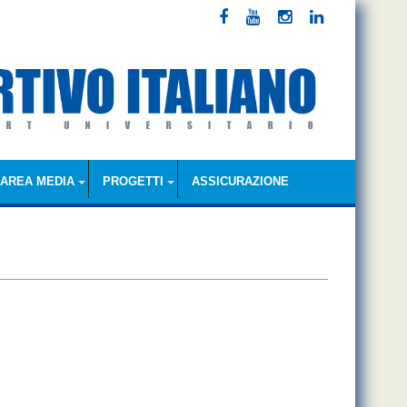
AREA MEDIA
PROGETTI
ASSICURAZIONE