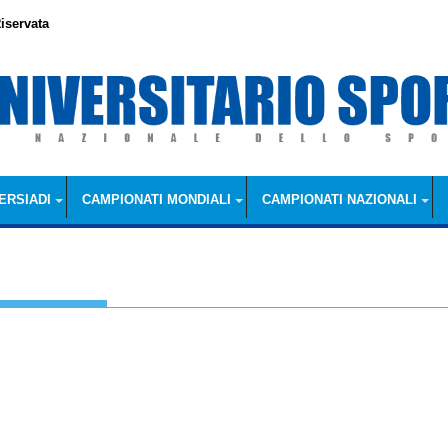
iservata
ERSIADI
CAMPIONATI MONDIALI
CAMPIONATI NAZIONALI