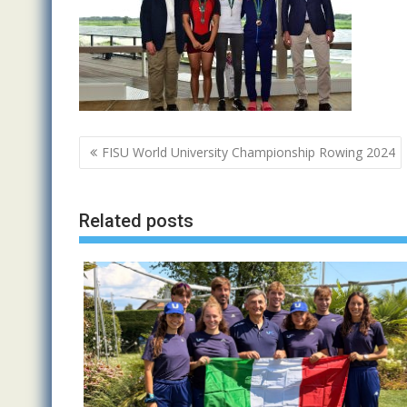
Navigazione
FISU World University Championship Rowing 2024
articoli
Related posts