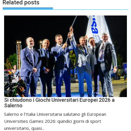
Related posts
Si chiudono i Giochi Universitari Europei 2026 a
Salerno
Salerno e l’Italia Universitaria salutano gli European
Universities Games 2026: quindici giorni di sport
universitario, quasi...