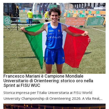
Francesco Mariani è Campione Mondiale
Universitario di Orienteering: storico oro nella
Sprint ai FISU WUC
Storica impresa per l’Italia Universitaria ai FISU World
University Championship di Orienteering 2026. A Vila Real,...