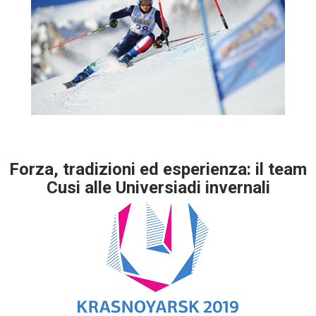
Forza, tradizioni ed esperienza: il team
Cusi alle Universiadi invernali