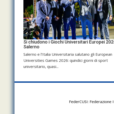
Si chiudono i Giochi Universitari Europei 202
Salerno
Salerno e l’Italia Universitaria salutano gli European
Universities Games 2026: quindici giorni di sport
universitario, quasi...
FederCUSI: Federazione It