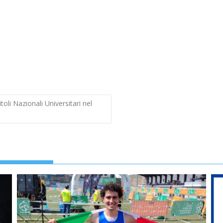
toli Nazionali Universitari nel