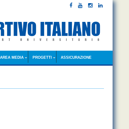
AREA MEDIA
PROGETTI
ASSICURAZIONE