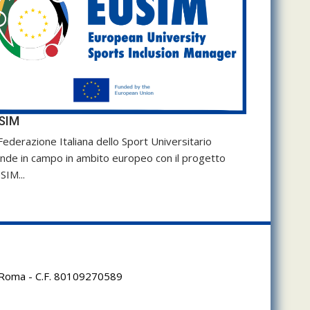
SIM
Federazione Italiana dello Sport Universitario
nde in campo in ambito europeo con il progetto
SIM...
95 Roma - C.F. 80109270589