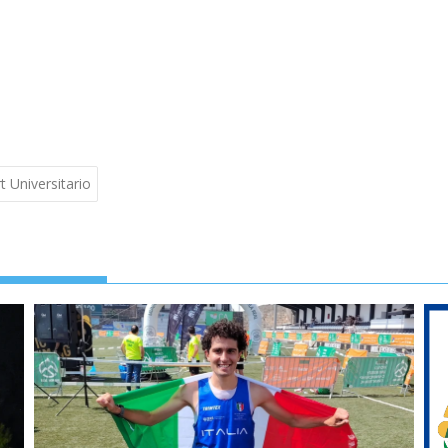
t Universitario