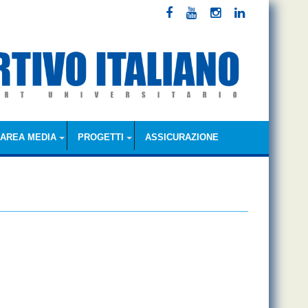
AREA MEDIA
PROGETTI
ASSICURAZIONE