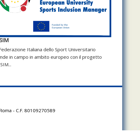
SIM
Federazione Italiana dello Sport Universitario
nde in campo in ambito europeo con il progetto
SIM...
95 Roma - C.F. 80109270589