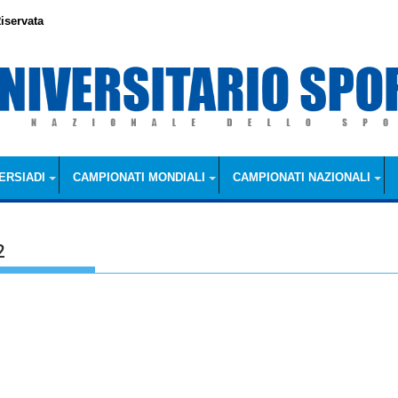
iservata
ERSIADI
CAMPIONATI MONDIALI
CAMPIONATI NAZIONALI
2