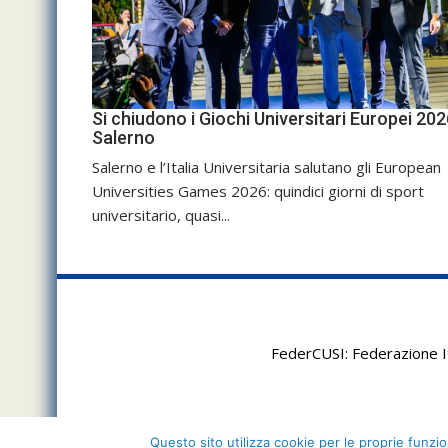
Si chiudono i Giochi Universitari Europei 202
Salerno
Salerno e l’Italia Universitaria salutano gli European
Universities Games 2026: quindici giorni di sport
universitario, quasi...
FederCUSI: Federazione It
Questo sito utilizza cookie per le proprie funzion