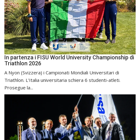
In partenza i FISU World University Championship di
Triathlon 2026
A Nyon (Svizzera) i Campionati Mondiali Universitari di
Triathlon. L’Italia universitaria schiera 6 studenti-atleti.
Prosegue la...