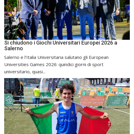
Si chiudono i Giochi Universitari Europei 2026 a
Salerno
Salerno e l’Italia Universitaria salutano gli European
Universities Games 2026: quindici giorni di sport
universitario, quasi...