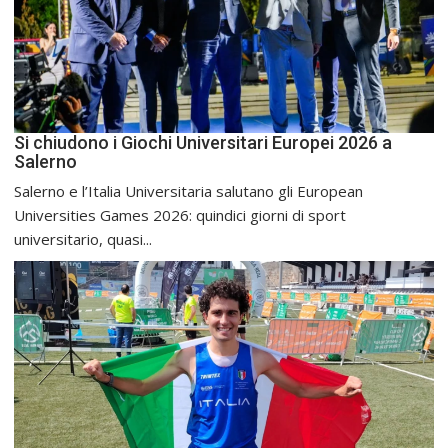
Si chiudono i Giochi Universitari Europei 2026 a
Salerno
Salerno e l’Italia Universitaria salutano gli European
Universities Games 2026: quindici giorni di sport
universitario, quasi...