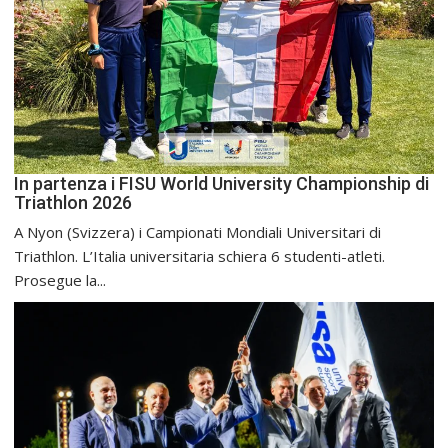
In partenza i FISU World University Championship di
Triathlon 2026
A Nyon (Svizzera) i Campionati Mondiali Universitari di
Triathlon. L’Italia universitaria schiera 6 studenti-atleti.
Prosegue la...