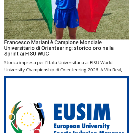
Francesco Mariani è Campione Mondiale
Universitario di Orienteering: storico oro nella
Sprint ai FISU WUC
Storica impresa per l’Italia Universitaria ai FISU World
University Championship di Orienteering 2026. A Vila Real,...