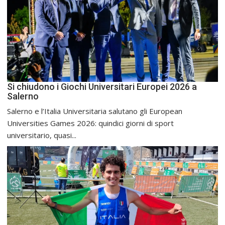
Si chiudono i Giochi Universitari Europei 2026 a
Salerno
Salerno e l’Italia Universitaria salutano gli European
Universities Games 2026: quindici giorni di sport
universitario, quasi...