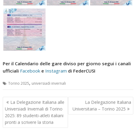
Per il Calendario delle gare diviso per giorno segui i canali
ufficiali
Facebook
e
Instagram
di FederCUSI
,
Torino 2025
universiadi invernali
Navigazione
La Delegazione Italiana alle
La Delegazione Italiana
articoli
Universiadi Invernali di Torino
Universitaria – Torino 2025
2025: 89 studenti-atleti italiani
pronti a scrivere la storia