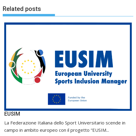
Related posts
EUSIM
La Federazione Italiana dello Sport Universitario scende in
campo in ambito europeo con il progetto “EUSIM...