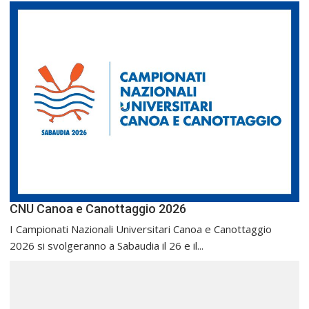
CNU Canoa e Canottaggio 2026
I Campionati Nazionali Universitari Canoa e Canottaggio
2026 si svolgeranno a Sabaudia il 26 e il...