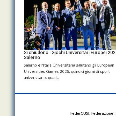
Si chiudono i Giochi Universitari Europei 202
Salerno
Salerno e l’Italia Universitaria salutano gli European
Universities Games 2026: quindici giorni di sport
universitario, quasi...
FederCUSI: Federazione It