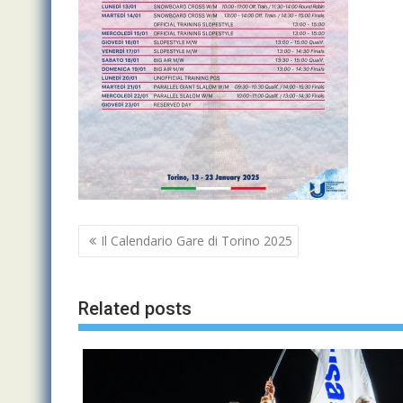
Navigazione
Il Calendario Gare di Torino 2025
articoli
Related posts