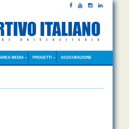
AREA MEDIA
PROGETTI
ASSICURAZIONE