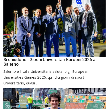
Si chiudono i Giochi Universitari Europei 2026 a
Salerno
Salerno e l’Italia Universitaria salutano gli European
Universities Games 2026: quindici giorni di sport
universitario, quasi...