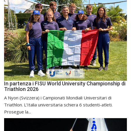
In partenza i FISU World University Championship di
Triathlon 2026
A Nyon (Svizzera) i Campionati Mondiali Universitari di
Triathlon. L’Italia universitaria schiera 6 studenti-atleti.
Prosegue la...