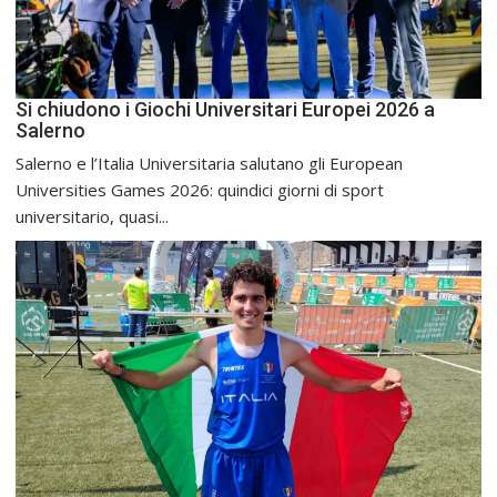
Si chiudono i Giochi Universitari Europei 2026 a
Salerno
Salerno e l’Italia Universitaria salutano gli European
Universities Games 2026: quindici giorni di sport
universitario, quasi...