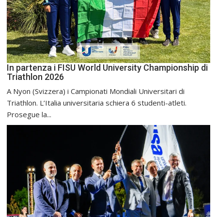
In partenza i FISU World University Championship di
Triathlon 2026
A Nyon (Svizzera) i Campionati Mondiali Universitari di
Triathlon. L’Italia universitaria schiera 6 studenti-atleti.
Prosegue la...