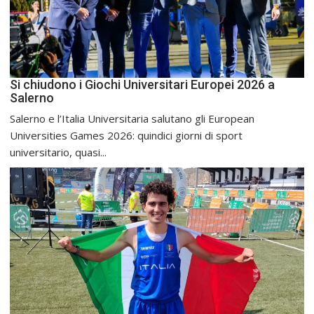
Si chiudono i Giochi Universitari Europei 2026 a
Salerno
Salerno e l’Italia Universitaria salutano gli European
Universities Games 2026: quindici giorni di sport
universitario, quasi...