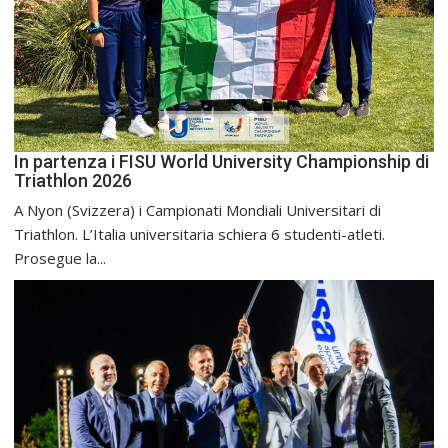
In partenza i FISU World University Championship di
Triathlon 2026
A Nyon (Svizzera) i Campionati Mondiali Universitari di
Triathlon. L’Italia universitaria schiera 6 studenti-atleti.
Prosegue la...