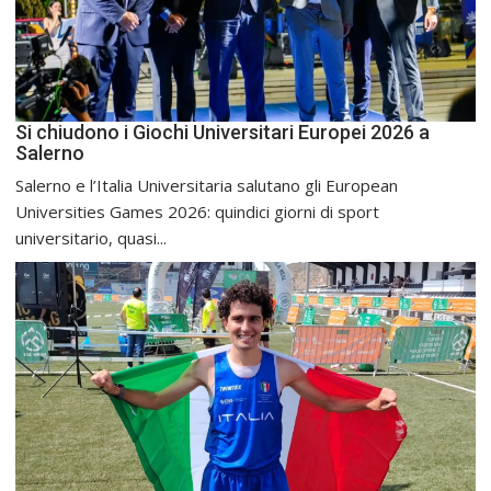
Si chiudono i Giochi Universitari Europei 2026 a
Salerno
Salerno e l’Italia Universitaria salutano gli European
Universities Games 2026: quindici giorni di sport
universitario, quasi...