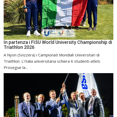
In partenza i FISU World University Championship di
Triathlon 2026
A Nyon (Svizzera) i Campionati Mondiali Universitari di
Triathlon. L’Italia universitaria schiera 6 studenti-atleti.
Prosegue la...