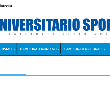
iservata
ERSIADI
CAMPIONATI MONDIALI
CAMPIONATI NAZIONALI