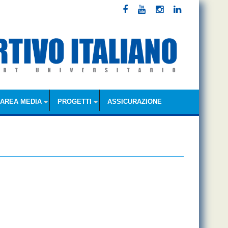
AREA MEDIA
PROGETTI
ASSICURAZIONE