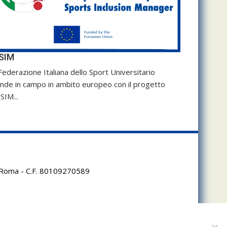
SIM
Federazione Italiana dello Sport Universitario
nde in campo in ambito europeo con il progetto
SIM...
95 Roma - C.F. 80109270589