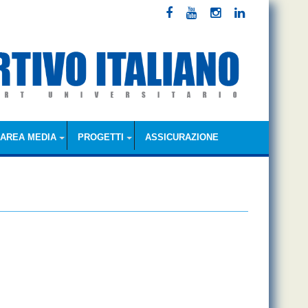
AREA MEDIA
PROGETTI
ASSICURAZIONE