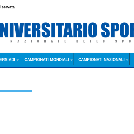
iservata
ERSIADI
CAMPIONATI MONDIALI
CAMPIONATI NAZIONALI