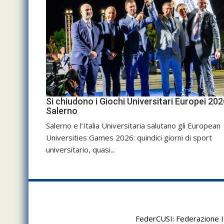
Si chiudono i Giochi Universitari Europei 202
Salerno
Salerno e l’Italia Universitaria salutano gli European
Universities Games 2026: quindici giorni di sport
universitario, quasi...
FederCUSI: Federazione It