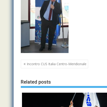
Navigazione
Incontro CUS Italia Centro-Meridionale
articoli
Related posts