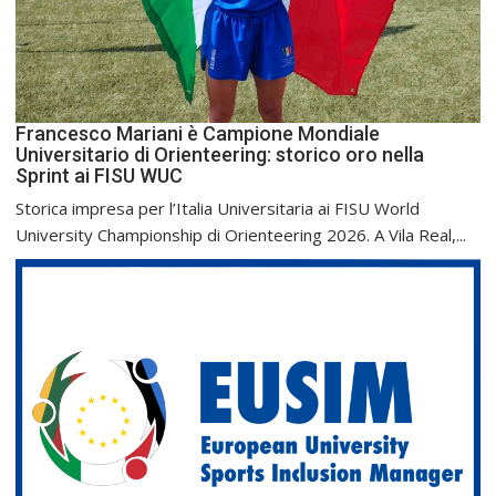
Francesco Mariani è Campione Mondiale
Universitario di Orienteering: storico oro nella
Sprint ai FISU WUC
Storica impresa per l’Italia Universitaria ai FISU World
University Championship di Orienteering 2026. A Vila Real,...