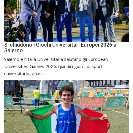
Si chiudono i Giochi Universitari Europei 2026 a
Salerno
Salerno e l’Italia Universitaria salutano gli European
Universities Games 2026: quindici giorni di sport
universitario, quasi...