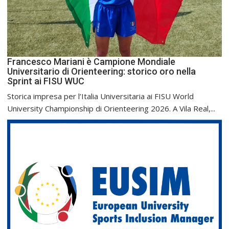
Francesco Mariani è Campione Mondiale
Universitario di Orienteering: storico oro nella
Sprint ai FISU WUC
Storica impresa per l’Italia Universitaria ai FISU World
University Championship di Orienteering 2026. A Vila Real,...