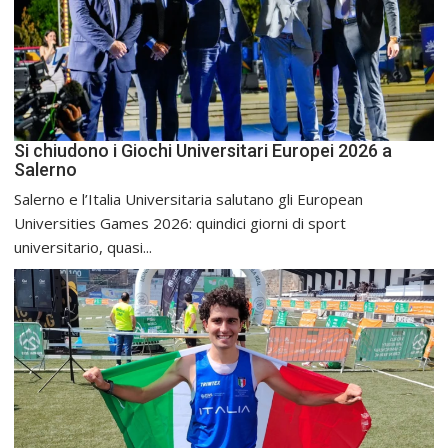
Si chiudono i Giochi Universitari Europei 2026 a
Salerno
Salerno e l’Italia Universitaria salutano gli European
Universities Games 2026: quindici giorni di sport
universitario, quasi...