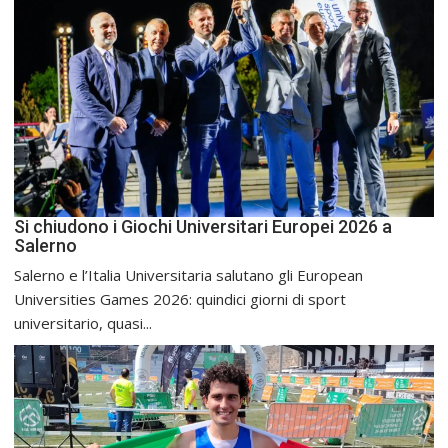
Si chiudono i Giochi Universitari Europei 2026 a
Salerno
Salerno e l’Italia Universitaria salutano gli European
Universities Games 2026: quindici giorni di sport
universitario, quasi...