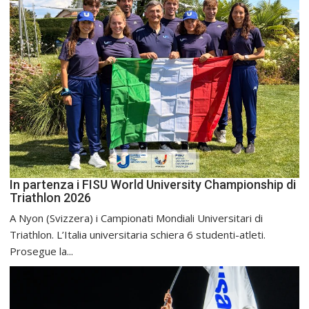
In partenza i FISU World University Championship di
Triathlon 2026
A Nyon (Svizzera) i Campionati Mondiali Universitari di
Triathlon. L’Italia universitaria schiera 6 studenti-atleti.
Prosegue la...