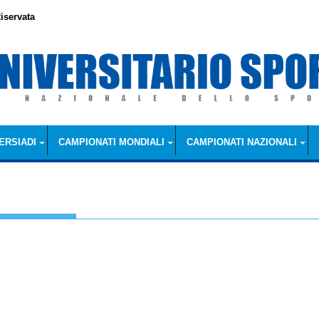
iservata
ERSIADI
CAMPIONATI MONDIALI
CAMPIONATI NAZIONALI