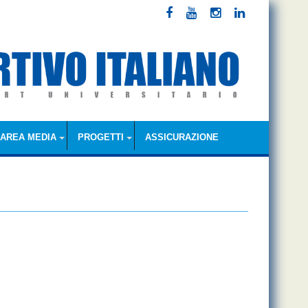
AREA MEDIA
PROGETTI
ASSICURAZIONE