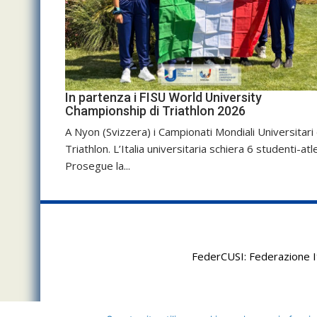
In partenza i FISU World University
Championship di Triathlon 2026
A Nyon (Svizzera) i Campionati Mondiali Universitari 
Triathlon. L’Italia universitaria schiera 6 studenti-atle
Prosegue la...
FederCUSI: Federazione It