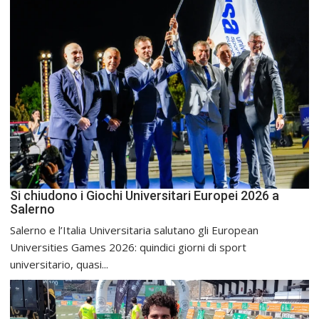
Si chiudono i Giochi Universitari Europei 2026 a
Salerno
Salerno e l’Italia Universitaria salutano gli European
Universities Games 2026: quindici giorni di sport
universitario, quasi...