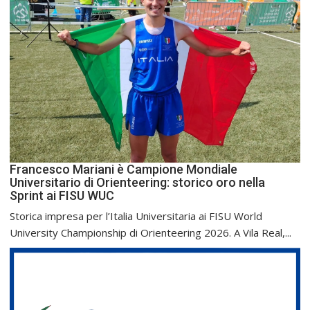
Francesco Mariani è Campione Mondiale
Universitario di Orienteering: storico oro nella
Sprint ai FISU WUC
Storica impresa per l’Italia Universitaria ai FISU World
University Championship di Orienteering 2026. A Vila Real,...