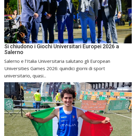
Si chiudono i Giochi Universitari Europei 2026 a
Salerno
Salerno e l’Italia Universitaria salutano gli European
Universities Games 2026: quindici giorni di sport
universitario, quasi...