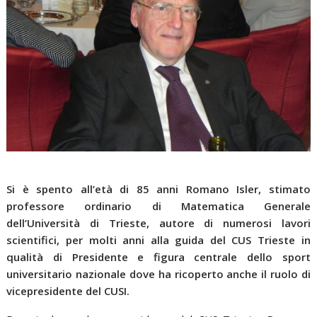
Si è spento all’età di 85 anni Romano Isler, stimato
professore ordinario di Matematica Generale
dell’Università di Trieste, autore di numerosi lavori
scientifici, per molti anni alla guida del CUS Trieste in
qualità di Presidente e figura centrale dello sport
universitario nazionale dove ha ricoperto anche il ruolo di
vicepresidente del CUSI.