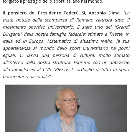
forgiato il prestigio dello sport italiano nel mondo.
I
l pensiero del Presidente FederCUSI, Antonio Dima
:
“La
triste notizia della scomparsa di Romano rattrista tutto il
movimento sportivo universitario. È stato uno dei “Grandi
Dirigenti” della nostra famiglia federale: stimato a Trieste, in
Italia ed in Europa. Matematico di altissimo livello, la sua
appartenenza al mondo dello sport universitario ha pochi
eguali. Ci lascia una persona di cultura, molto stimato
all’interno della nostra struttura. Esprimo con un abbraccio
alla famiglia ed al CUS TRIESTE il cordoglio di tutto lo sport
universitario nazionale”