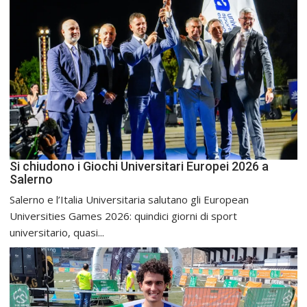
Si chiudono i Giochi Universitari Europei 2026 a
Salerno
Salerno e l’Italia Universitaria salutano gli European
Universities Games 2026: quindici giorni di sport
universitario, quasi...