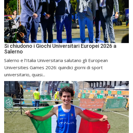
Si chiudono i Giochi Universitari Europei 2026 a
Salerno
Salerno e l’Italia Universitaria salutano gli European
Universities Games 2026: quindici giorni di sport
universitario, quasi...