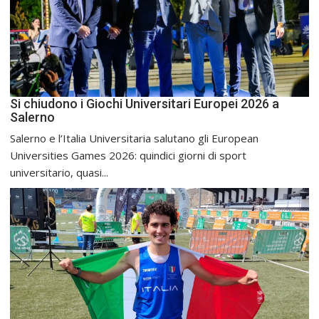
Si chiudono i Giochi Universitari Europei 2026 a
Salerno
Salerno e l’Italia Universitaria salutano gli European
Universities Games 2026: quindici giorni di sport
universitario, quasi...