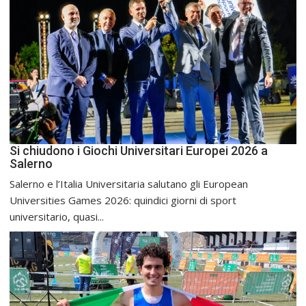
Si chiudono i Giochi Universitari Europei 2026 a
Salerno
Salerno e l’Italia Universitaria salutano gli European
Universities Games 2026: quindici giorni di sport
universitario, quasi...