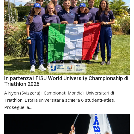
In partenza i FISU World University Championship di
Triathlon 2026
A Nyon (Svizzera) i Campionati Mondiali Universitari di
Triathlon. L’Italia universitaria schiera 6 studenti-atleti.
Prosegue la...