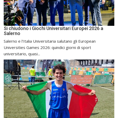
Si chiudono i Giochi Universitari Europei 2026 a
Salerno
Salerno e l’Italia Universitaria salutano gli European
Universities Games 2026: quindici giorni di sport
universitario, quasi...