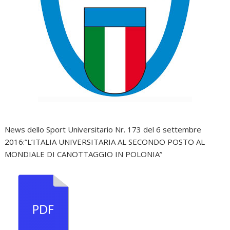
News dello Sport Universitario Nr. 173 del 6 settembre
2016:”L’ITALIA UNIVERSITARIA AL SECONDO POSTO AL
MONDIALE DI CANOTTAGGIO IN POLONIA”