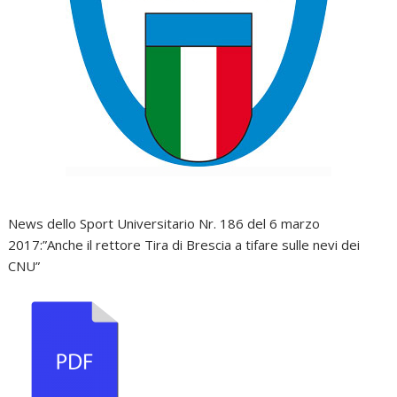
News dello Sport Universitario Nr. 186 del 6 marzo
2017:”Anche il rettore Tira di Brescia a tifare sulle nevi dei
CNU”