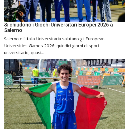
Si chiudono i Giochi Universitari Europei 2026 a
Salerno
Salerno e l’Italia Universitaria salutano gli European
Universities Games 2026: quindici giorni di sport
universitario, quasi...