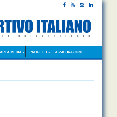
AREA MEDIA
PROGETTI
ASSICURAZIONE