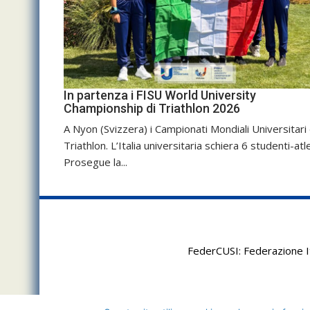
In partenza i FISU World University
Championship di Triathlon 2026
A Nyon (Svizzera) i Campionati Mondiali Universitari 
Triathlon. L’Italia universitaria schiera 6 studenti-atle
Prosegue la...
FederCUSI: Federazione It