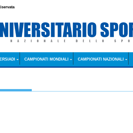
iservata
ERSIADI
CAMPIONATI MONDIALI
CAMPIONATI NAZIONALI