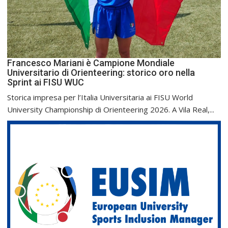
Francesco Mariani è Campione Mondiale
Universitario di Orienteering: storico oro nella
Sprint ai FISU WUC
Storica impresa per l’Italia Universitaria ai FISU World
University Championship di Orienteering 2026. A Vila Real,...