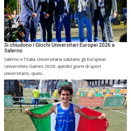
Si chiudono i Giochi Universitari Europei 2026 a
Salerno
Salerno e l’Italia Universitaria salutano gli European
Universities Games 2026: quindici giorni di sport
universitario, quasi...