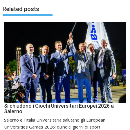
Related posts
Si chiudono i Giochi Universitari Europei 2026 a
Salerno
Salerno e l’Italia Universitaria salutano gli European
Universities Games 2026: quindici giorni di sport