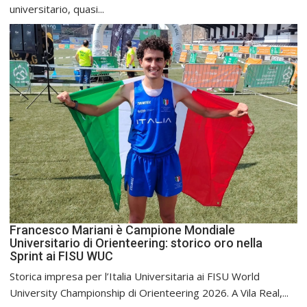
universitario, quasi...
Francesco Mariani è Campione Mondiale
Universitario di Orienteering: storico oro nella
Sprint ai FISU WUC
Storica impresa per l’Italia Universitaria ai FISU World
University Championship di Orienteering 2026. A Vila Real,...