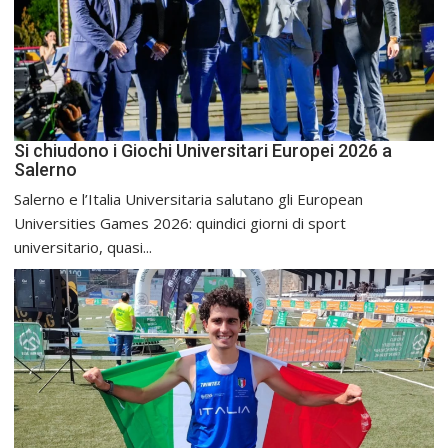
Si chiudono i Giochi Universitari Europei 2026 a
Salerno
Salerno e l’Italia Universitaria salutano gli European
Universities Games 2026: quindici giorni di sport
universitario, quasi...