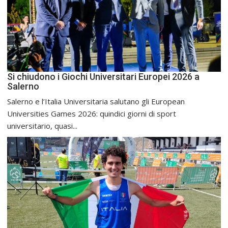
Si chiudono i Giochi Universitari Europei 2026 a
Salerno
Salerno e l’Italia Universitaria salutano gli European
Universities Games 2026: quindici giorni di sport
universitario, quasi...