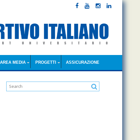
AREA MEDIA
PROGETTI
ASSICURAZIONE