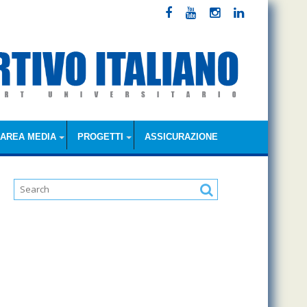
AREA MEDIA
PROGETTI
ASSICURAZIONE