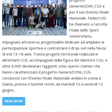
GenerAZIONI_CUS e
per il suo Evento Finale
Nazionale. FederCUSI
ha chiamato a raccolta
l’Italia dello Sport
Universitario,
impegnata attraverso progettualità dedicate ad ampliare la
partecipazione sportiva e contrastare il drop-out nella fascia
di età 13-18 anni. Trenta progetti territoriali realizzati in
altrettanti CUS, accompagnati dalla figura del Mentore CUS, e
oltre 6.000 destinatari raggiunti: sono questi i numeri che
hanno caratterizzato il progetto GenerAZIONI_CUS,
conclusosi con l’Evento Finale Nazionale andato in scena a
Gaeta, presso il Summit Hotel, da martedì 10 a venerdì 12
giugno…
READ MORE