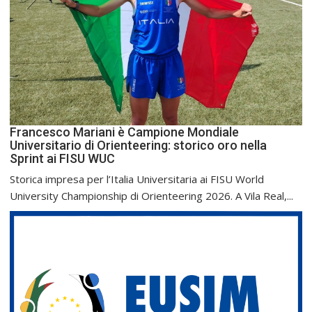
Francesco Mariani è Campione Mondiale
Universitario di Orienteering: storico oro nella
Sprint ai FISU WUC
Storica impresa per l’Italia Universitaria ai FISU World
University Championship di Orienteering 2026. A Vila Real,...