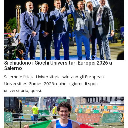
Si chiudono i Giochi Universitari Europei 2026 a
Salerno
Salerno e l’Italia Universitaria salutano gli European
Universities Games 2026: quindici giorni di sport
universitario, quasi...