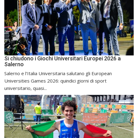
Si chiudono i Giochi Universitari Europei 2026 a
Salerno
Salerno e l’Italia Universitaria salutano gli European
Universities Games 2026: quindici giorni di sport
universitario, quasi...