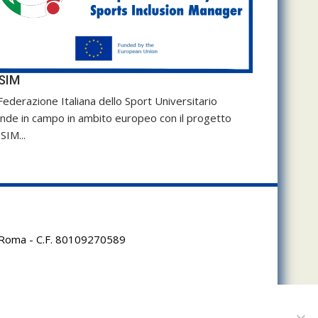
SIM
Federazione Italiana dello Sport Universitario
nde in campo in ambito europeo con il progetto
SIM...
95 Roma - C.F. 80109270589