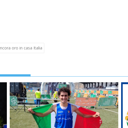
cora oro in casa Italia