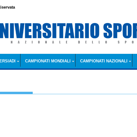
iservata
ERSIADI
CAMPIONATI MONDIALI
CAMPIONATI NAZIONALI