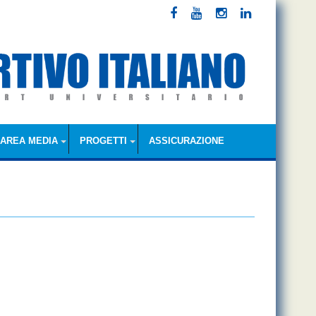
AREA MEDIA
PROGETTI
ASSICURAZIONE