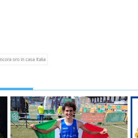
cora oro in casa Italia