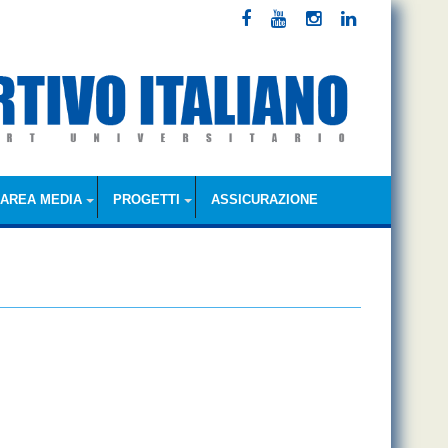
AREA MEDIA
PROGETTI
ASSICURAZIONE