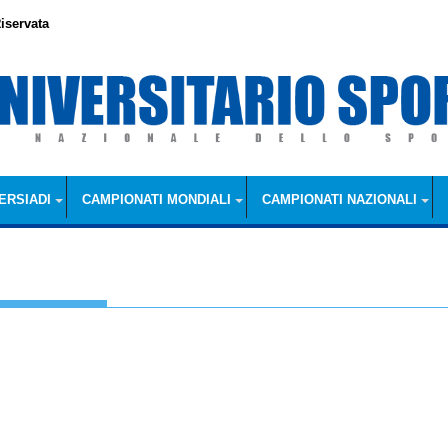
iservata
ERSIADI
CAMPIONATI MONDIALI
CAMPIONATI NAZIONALI