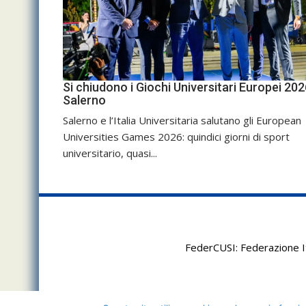
Si chiudono i Giochi Universitari Europei 202
Salerno
Salerno e l’Italia Universitaria salutano gli European
Universities Games 2026: quindici giorni di sport
universitario, quasi...
FederCUSI: Federazione It