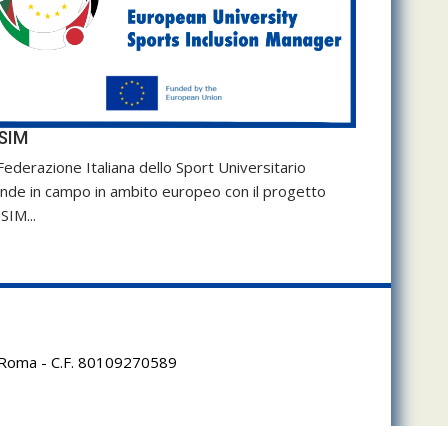
SIM
Federazione Italiana dello Sport Universitario
nde in campo in ambito europeo con il progetto
SIM...
95 Roma - C.F. 80109270589